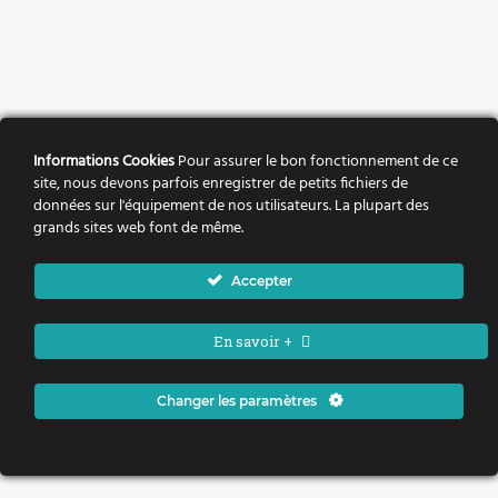
Informations Cookies
Pour assurer le bon fonctionnement de ce
site, nous devons parfois enregistrer de petits fichiers de
données sur l'équipement de nos utilisateurs. La plupart des
grands sites web font de même.
Accepter
En savoir +
Changer les paramètres