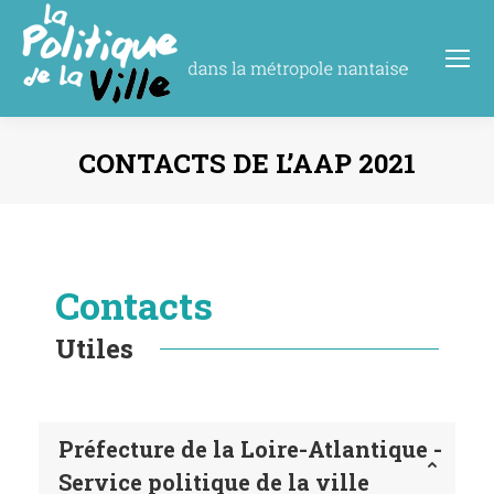
CONTACTS DE L’AAP 2021
Vous êtes ici :
Contacts
Utiles
Préfecture de la Loire-Atlantique -
Service politique de la ville