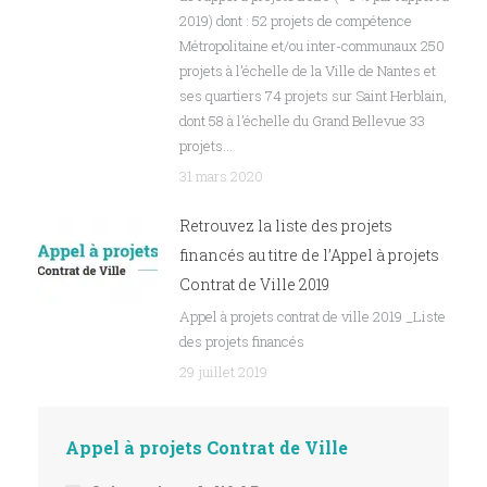
2019) dont : 52 projets de compétence
Métropolitaine et/ou inter-communaux 250
projets à l’échelle de la Ville de Nantes et
ses quartiers 74 projets sur Saint Herblain,
dont 58 à l’échelle du Grand Bellevue 33
projets…
31 mars 2020
Retrouvez la liste des projets
financés au titre de l’Appel à projets
Contrat de Ville 2019
Appel à projets contrat de ville 2019 _Liste
des projets financés
29 juillet 2019
Appel à projets Contrat de Ville