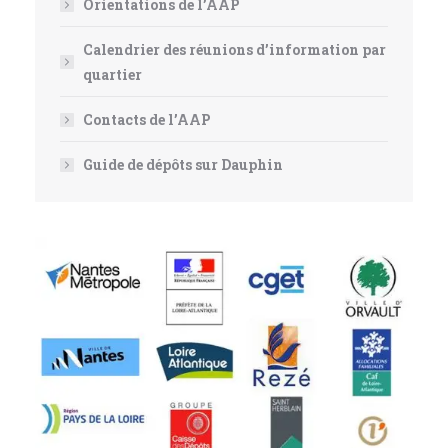
Orientations de l’AAP
Calendrier des réunions d’information par
quartier
Contacts de l’AAP
Guide de dépôts sur Dauphin