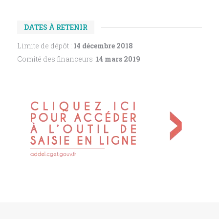
DATES À RETENIR
Limite de dépôt :
14 décembre 2018
Comité des financeurs :
14 mars 2019