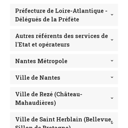
Préfecture de Loire-Atlantique -
Délégués de la Préfète
Autres référents des services de
l'Etat et opérateurs
Nantes Métropole
Ville de Nantes
Ville de Rezé (Château-
Mahaudières)
Ville de Saint Herblain (Bellevue,
Sillon de Bretagne)