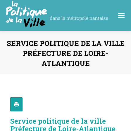
SERVICE POLITIQUE DE LA VILLE
PRÉFECTURE DE LOIRE-
ATLANTIQUE
Vous êtes ici :
Service politique de la ville
Préfecture de Loire-Atlantique