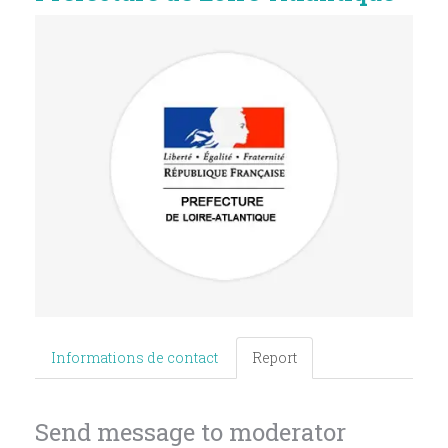
Informations de contact
Report
Send message to moderator