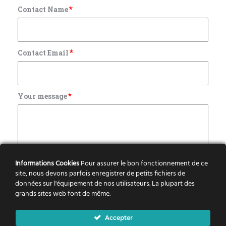
*
Contact Name
*
Contact Email
*
Your message
Informations Cookies
Pour assurer le bon fonctionnement de ce
site, nous devons parfois enregistrer de petits fichiers de
données sur l'équipement de nos utilisateurs. La plupart des
grands sites web font de même.
Accepter