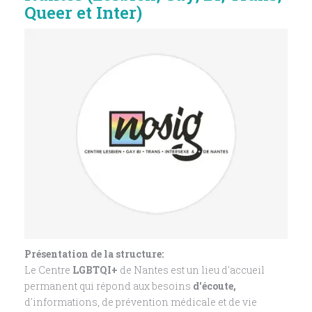
Queer et Inter)
Présentation de la structure:
Le Centre
LGBTQI+
de Nantes est un lieu d'accueil
permanent qui répond aux besoins
d'écoute,
d'informations, de prévention médicale et de vie