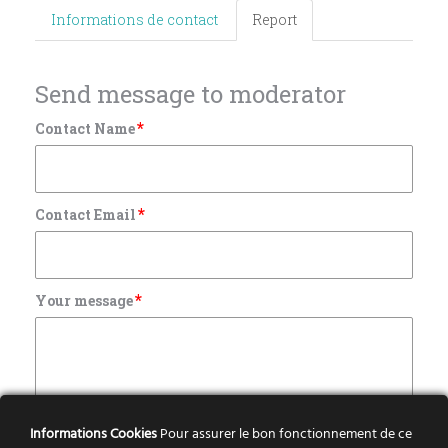
Informations de contact
Report
Send message to moderator
*
Contact Name
*
Contact Email
*
Your message
Informations Cookies
Pour assurer le bon fonctionnement de ce