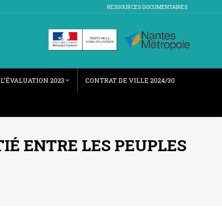
RESSOURCES DOCUMENTAIRES
L’ÉVALUATION 2023
CONTRAT DE VILLE 2024/30
IÉ ENTRE LES PEUPLES