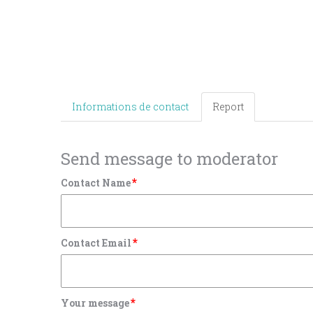
Informations de contact
Report
Send message to moderator
*
Contact Name
*
Contact Email
*
Your message