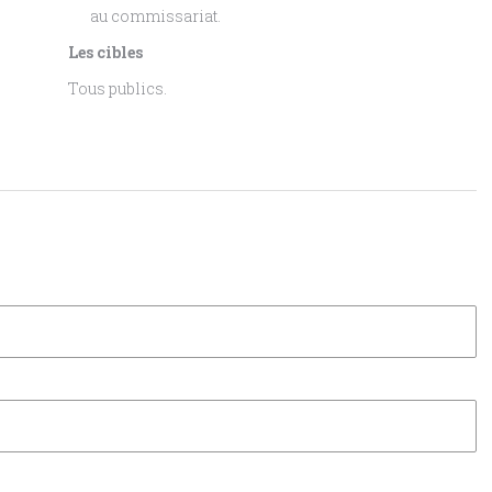
au commissariat.
Les cibles
Tous publics.