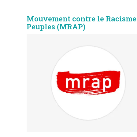
Mouvement contre le Racisme e
Peuples (MRAP)