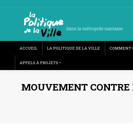
ACCUEIL
LA POLITIQUE DE LA VILLE
COMMENT 
APPELS À PROJETS
MOUVEMENT CONTRE LE