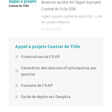
financés au titre de l’Appel à projets
Contrat de Ville 2019
Appel à projets contrat de ville 2019 _Liste
des projets financés
29 juillet 2019
Appel à projets Contrat de Ville
Orientations de l’AAP
Calendrier des réunions d’information par
quartier
Contacts de l’AAP
Guide de dépôts sur Dauphin