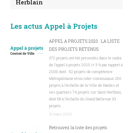
Herblain
Les actus Appel à Projets
APPEL A PROJETS 2020 : LA LISTE
DES PROJETS RETENUS
372 projets ont été présentés dans le cadre
de l’appel à projets 2020 (+ 3 % par rapport à
2019) dont : 52 projets de compétence
Métropolitaine et/ou inter-communaux 250
projets à l’échelle de la Ville de Nantes et
ses quartiers 74 projets sur Saint Herblain,
dont 58 à l’échelle du Grand Bellevue 33
projets…
31 mars 2020
Retrouvez la liste des projets