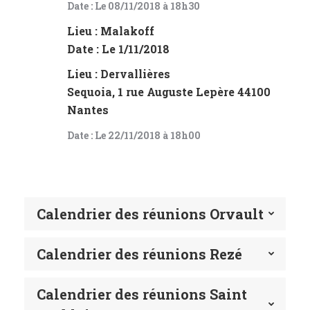
Date : Le 08/11/2018 à 18h30
Lieu : Malakoff
Date : Le 1/11/2018
Lieu : Dervallières
Sequoia, 1 rue Auguste Lepère 44100
Nantes
Date : Le 22/11/2018 à 18h00
Calendrier des réunions Orvault
Calendrier des réunions Rezé
Calendrier des réunions Saint