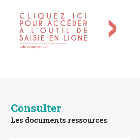
Consulter
Les documents ressources