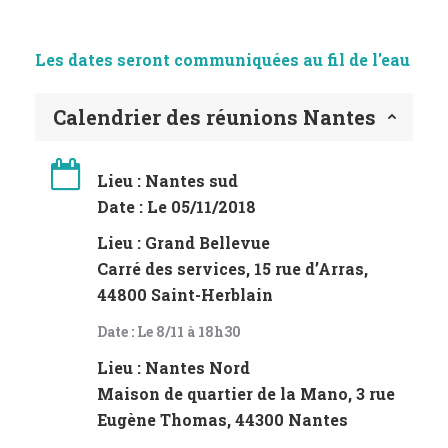
Les dates seront communiquées au fil de l'eau
Calendrier des réunions Nantes
Lieu : Nantes sud
Date : Le 05/11/2018
Lieu : Grand Bellevue
Carré des services, 15 rue d’Arras,
44800 Saint-Herblain
Date : Le 8/11 à 18h30
Lieu : Nantes Nord
Maison de quartier de la Mano, 3 rue
Eugène Thomas, 44300 Nantes