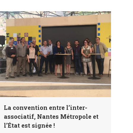
La convention entre l’inter-
associatif, Nantes Métropole et
l’État est signée !