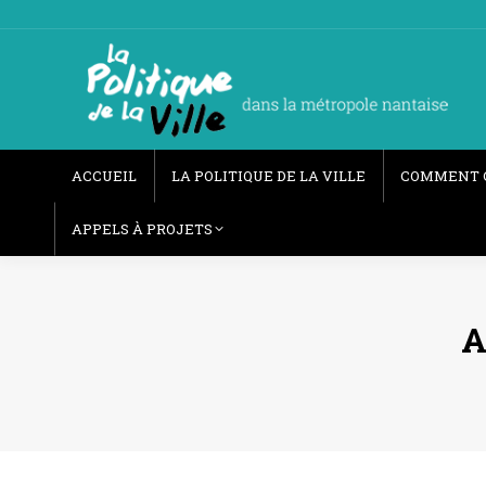
ACCUEIL
LA POLITIQUE DE LA VILLE
COMMENT 
APPELS À PROJETS
A