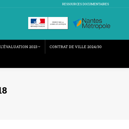
RESSOURCES DOCUMENTAIRES
L’ÉVALUATION 2023
CONTRAT DE VILLE 2024/30
18