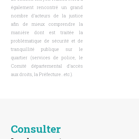
également rencontré un grand
nombre d’acteurs de la justice
afin de mieux comprendre la
manière dont est traitée la
problématique de sécurité et de
tranquillité publique sur le
quartier (services de police, le
Comité départemental d’accès
aux droits, la Préfecture…etc.).
Consulter