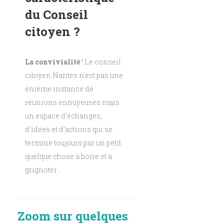
du Conseil
citoyen ?
La convivialité
! Le conseil
citoyen Nantes n’est pas une
énième instance de
réunions ennuyeuses mais
un espace d’échanges,
d’idées et d’actions qui se
termine toujours par un petit
quelque chose à boire et à
grignoter…
Zoom sur quelques